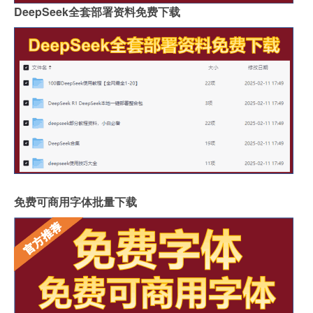
DeepSeek全套部署资料免费下载
免费可商用字体批量下载