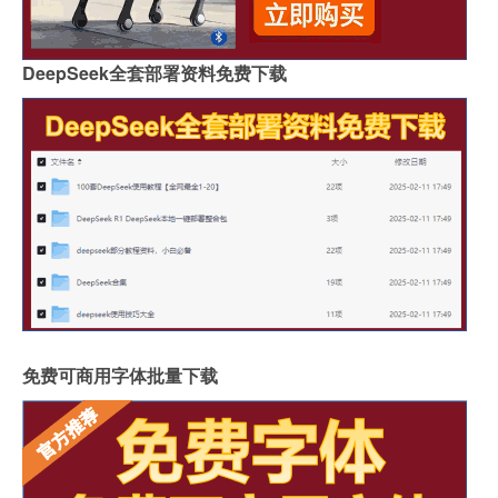
DeepSeek全套部署资料免费下载
免费可商用字体批量下载