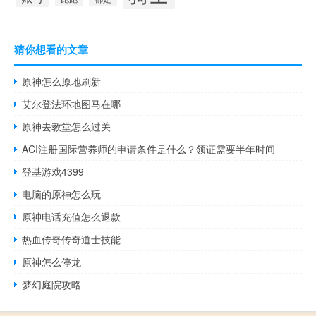
猜你想看的文章
原神怎么原地刷新
艾尔登法环地图马在哪
原神去教堂怎么过关
ACI注册国际营养师的申请条件是什么？领证需要半年时间
登基游戏4399
电脑的原神怎么玩
原神电话充值怎么退款
热血传奇传奇道士技能
原神怎么停龙
梦幻庭院攻略