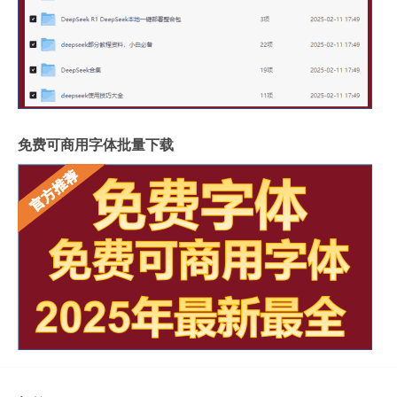
免费可商用字体批量下载