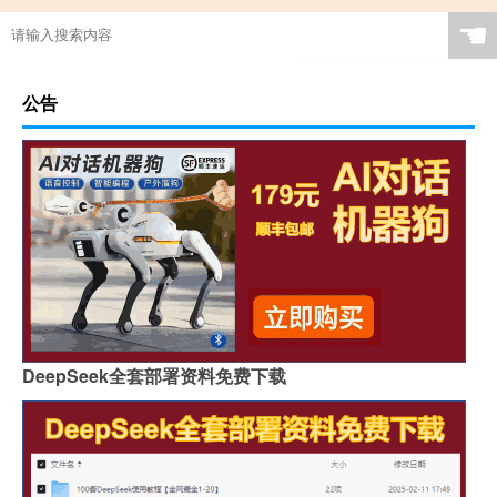
☚
公告
DeepSeek全套部署资料免费下载