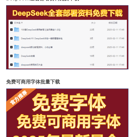
免费可商用字体批量下载