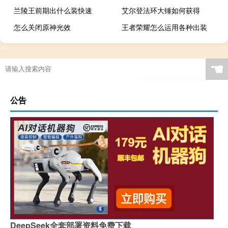
兰陵王前期出什么装快速
艾尔登法环大锤如何获得
怎么关闭原神光效
王者荣耀怎么运用各种出装
☚
公告
DeepSeek全套部署资料免费下载