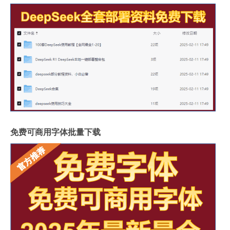
免费可商用字体批量下载