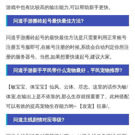
游戏中也有比较高的输出能力,可以帮助新手更快。
问道手游搬砖起号最快最佳方法?
问道手游搬砖起号的最快最佳方法是只需要利用正常账号
注册五号服即可,在账号注册的时候,系统会自动判定你所注
册的服务器号。当然,如果想要快速起号,建议大家。
问道手游新手平民带什么宠物最好，平民宠物推荐?
【敏宝宝、体宝宝】仙风、云体、尽忠。这里的话作为敏/
体宠,在输出上是不依靠的,那么生存就很重要了。此种搭配
可以有效的提高宠物生存能力哟~ 【攻宠】狂暴/。
问道主线剧情对应等级?