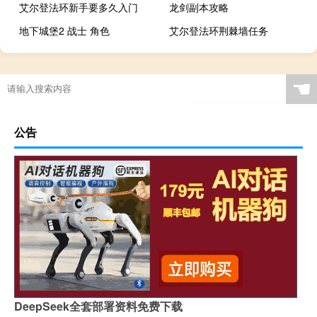
艾尔登法环新手要多久入门
龙剑副本攻略
地下城堡2 战士 角色
艾尔登法环荆棘墙任务
☚
公告
DeepSeek全套部署资料免费下载