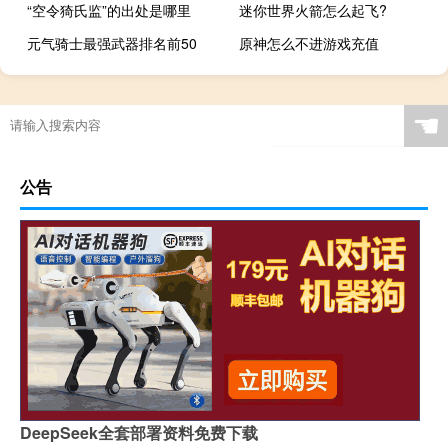
“空令猗氏监”的出处是哪里
迷你世界火箭怎么起飞?
元气骑士最强武器排名前50
原神怎么不进游戏充值
☚
公告
DeepSeek全套部署资料免费下载