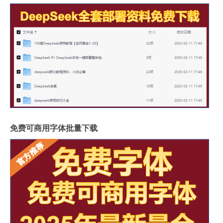
免费可商用字体批量下载