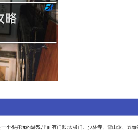
一个很好玩的游戏,里面有门派:太极门、少林寺、雪山派、五毒