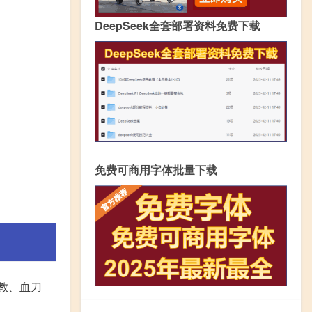
DeepSeek全套部署资料免费下载
免费可商用字体批量下载
教、血刀