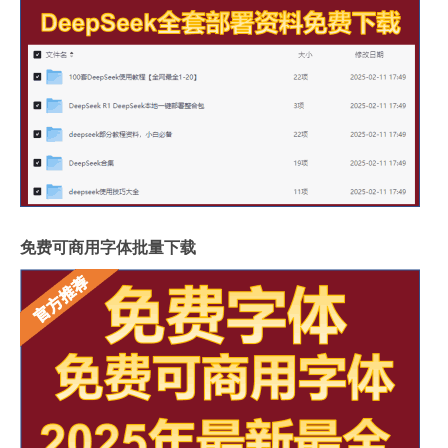
免费可商用字体批量下载