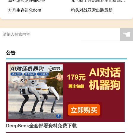
原神怎么烹饪蒲公英
元气骑士开启新赛季能换回来吗
方舟生存进化dom
狗头对战亚索出装最新
☚
公告
DeepSeek全套部署资料免费下载