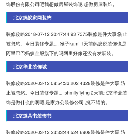
饰股份有限公司吧我想做房屋装饰呢 想做房屋装饰。
北京蚂蚁家网装饰
装修攻略2018-07-12 20:47:44 93 7375装修是件大事:防止
被忽悠。今日装修专题:... 猴子kami 1天前蚂蚁说装饰也是
阿里巴巴蚂蚁金服旗下的吗阿里好像还没有发展装。
北京华北装饰城
装修攻略2020-03-12 08:54:33 202 4328装修是件大事:防
止被忽悠。今日装修专题... .shmilyflying 2天前北京华鼎装
饰是做什么的啊嗯,是家办公装修公司 ,挺不错的。
北京道具书装饰书
装修攻略2020-03-12 23:33:44 524 6908装修是件大事:防