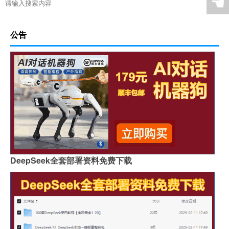
☚
公告
DeepSeek全套部署资料免费下载