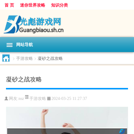
首 页
迷你世界攻略
知识分类
网站导航
>
手游攻略
>
凝砂之战攻略
凝砂之战攻略
手游攻略
网友:
nsz
2024-03-25 11:27:37