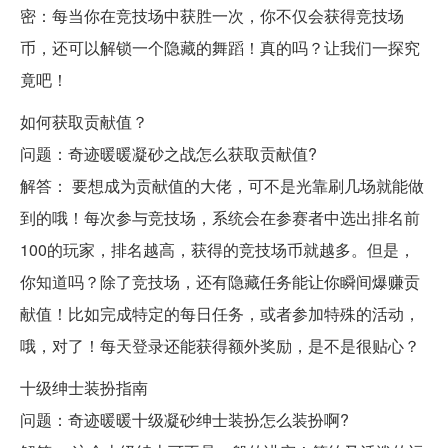
密：每当你在竞技场中获胜一次，你不仅会获得竞技场
币，还可以解锁一个隐藏的舞蹈！真的吗？让我们一探究
竟吧！
如何获取贡献值？
问题：奇迹暖暖凝砂之战怎么获取贡献值?
解答： 要想成为贡献值的大佬，可不是光靠刷几场就能做
到的哦！每次参与竞技场，系统会在参赛者中选出排名前
100的玩家，排名越高，获得的竞技场币就越多。但是，
你知道吗？除了竞技场，还有隐藏任务能让你瞬间爆赚贡
献值！比如完成特定的每日任务，或者参加特殊的活动，
哦，对了！每天登录还能获得额外奖励，是不是很贴心？
十级绅士装扮指南
问题：奇迹暖暖十级凝砂绅士装扮怎么装扮啊?