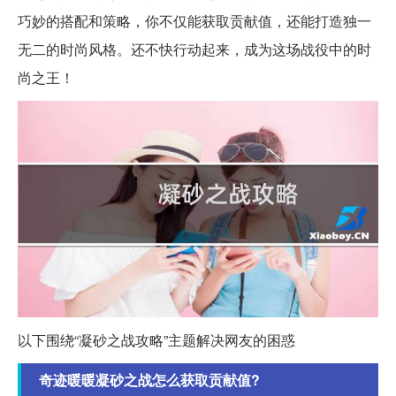
巧妙的搭配和策略，你不仅能获取贡献值，还能打造独一
无二的时尚风格。还不快行动起来，成为这场战役中的时
尚之王！
以下围绕“凝砂之战攻略”主题解决网友的困惑
奇迹暖暖凝砂之战怎么获取贡献值?