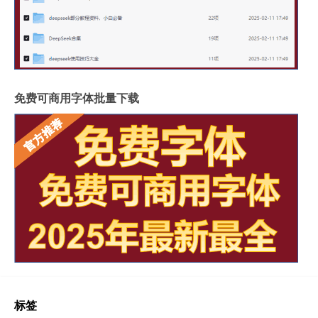
免费可商用字体批量下载
标签