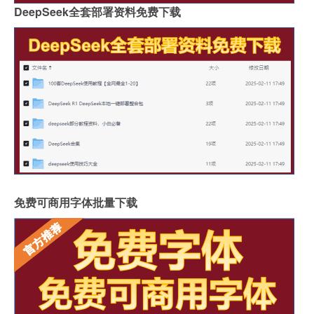
DeepSeek全套部署资料免费下载
免费可商用字体批量下载