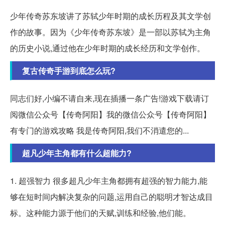
少年传奇苏东坡讲了苏轼少年时期的成长历程及其文学创
作的故事。因为《少年传奇苏东坡》是一部以苏轼为主角
的历史小说,通过他在少年时期的成长经历和文学创作。
复古传奇手游到底怎么玩?
同志们好,小编不请自来,现在插播一条广告!游戏下载请订
阅微信公众号【传奇阿阳】我的微信公众号【传奇阿阳】
有专门的游戏攻略 我是传奇阿阳,我们不消遣您的...
超凡少年主角都有什么超能力?
1. 超强智力 很多超凡少年主角都拥有超强的智力能力,能
够在短时间内解决复杂的问题,运用自己的聪明才智达成目
标。这种能力源于他们的天赋,训练和经验,他们能。