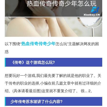
热血传奇
传奇
少年
以下围绕“
怎么玩”主题解决网友的困
惑
《传奇》这个游戏怎么玩?
想要玩好一个游戏,我们最先要了解的就是他的职业了。关
于传奇的职业的选择,小编在前几篇文章中就有过详细的介
绍。(具体请看最后图)这里就不重复介绍了。 很... 2。
少年传奇苏东坡讲了什么内容?