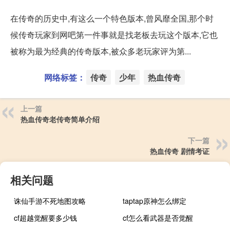
在传奇的历史中,有这么一个特色版本,曾风靡全国,那个时
候传奇玩家到网吧第一件事就是找老板去玩这个版本,它也
被称为最为经典的传奇版本,被众多老玩家评为第...
网络标签：
传奇
少年
热血传奇
上一篇
热血传奇老传奇简单介绍
下一篇
热血传奇 剧情考证
相关问题
诛仙手游不死地图攻略
taptap原神怎么绑定
cf超越觉醒要多少钱
cf怎么看武器是否觉醒