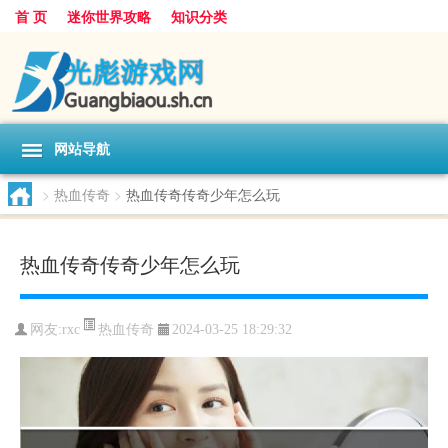
首 页
迷你世界攻略
知识分类
网站导航
>
热血传奇
>
热血传奇传奇少年怎么玩
热血传奇传奇少年怎么玩
热血传奇
网友:
rxc
2024-03-25 18:29:32