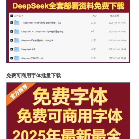
免费可商用字体批量下载