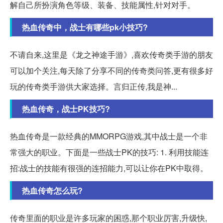
解自己所扮演角色等级、装备、技能属性,针对对手。
热血传奇中，战士有哪些pk小技巧?
不请自来,这里是《龙之神途手游》,喜欢传奇类手游的朋友
可以加个关注,每天除了分享不同的传奇类问答,更有很多好
玩的传奇类手游供大家选择。言归正传,我是神...
热血传奇，战士PK技巧?
热血传奇是一款经典的MMORPG游戏,其中战士是一个非
常强大的职业。下面是一些战士PK的技巧: 1. 利用技能连
招:战士的技能有很强的连招能力,可以让你在PK中取得。
热血传奇怎么玩?
传奇里面的职业是许多玩家的困惑,那个职业厉害,升级快,