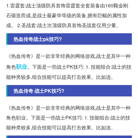
1.雷霆套:战士顶级防具首饰雷霆套全套装备由160颗金刚
石锻造而成,是战士最豪华等级的装备,拥有巨幅的属性加
成。 2.圣战套:战士次顶级防具首饰圣战套仅用少量。
热血传奇战士pk技巧?
《热血传奇》是一款非常经典的网络游戏,战士是其中一种
职业
角色
。下面是一些战士PK技巧: 1. 技能组合:战士的技
能种类较多,组合技能可以提高打击效果。比如连。
热血传奇 战士PK技巧?
《热血传奇》是一款非常经典的网络游戏,战士是其中一种
角色职业。下面是一些战士PK技巧: 1. 技能组合:战士的技
能种类较多,组合技能可以提高打击效果。比如连。