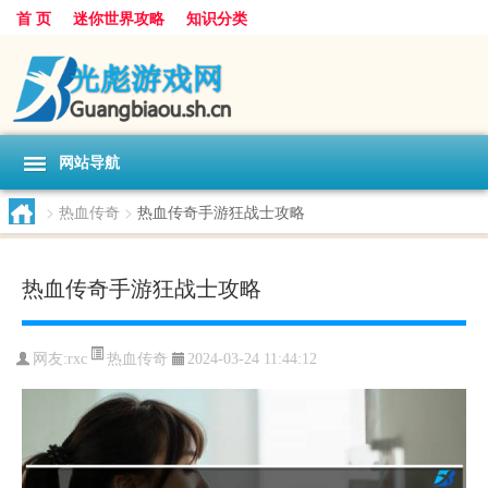
首 页
迷你世界攻略
知识分类
网站导航
>
热血传奇
>
热血传奇手游狂战士攻略
热血传奇手游狂战士攻略
热血传奇
网友:
rxc
2024-03-24 11:44:12