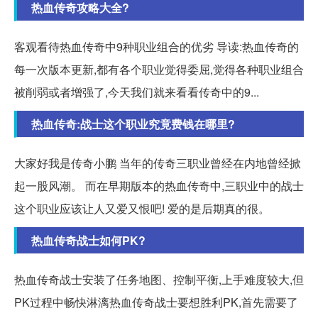
热血传奇攻略大全?
客观看待热血传奇中9种职业组合的优劣 导读:热血传奇的
每一次版本更新,都有各个职业觉得委屈,觉得各种职业组合
被削弱或者增强了,今天我们就来看看传奇中的9...
热血传奇:战士这个职业究竟费钱在哪里?
大家好我是传奇小鹏 当年的传奇三职业曾经在内地曾经掀
起一股风潮。 而在早期版本的热血传奇中,三职业中的战士
这个职业应该让人又爱又恨吧! 爱的是后期真的很。
热血传奇战士如何PK?
热血传奇战士安装了任务地图、控制平衡,上手难度较大,但
PK过程中畅快淋漓热血传奇战士要想胜利PK,首先需要了