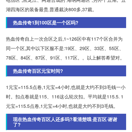
湖四海区的装备最贵,普通裁决800多,37裁。
热血传奇1到100区是一个区吗?
热血传奇自上一次合区之后,1~126区中有117个区合并为
同一个区,其中以下区服不是:19区、29区、33区、55区、
78区、84区、87区、91区、117区。。以上解答希望对。
热血传奇百区元宝时间?
1元宝=115.5点卷,1元宝=4小时,也就是大约不到3毛钱一小
时。扣点卷就是115、116这么轮次扣。平均就是115.5. 1
元宝=115.5点卷,1元宝=4小时,也就是大约不到3毛钱。
现在热血传奇百区人还多吗?看清楚哦·是百区·谢谢
了?