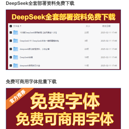
DeepSeek全套部署资料免费下载
免费可商用字体批量下载