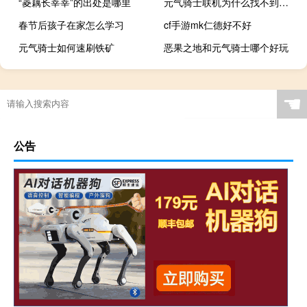
“菱藕长莘莘”的出处是哪里
元气骑士联机为什么找不到房间
春节后孩子在家怎么学习
cf手游mk仁德好不好
元气骑士如何速刷铁矿
恶果之地和元气骑士哪个好玩
☚
公告