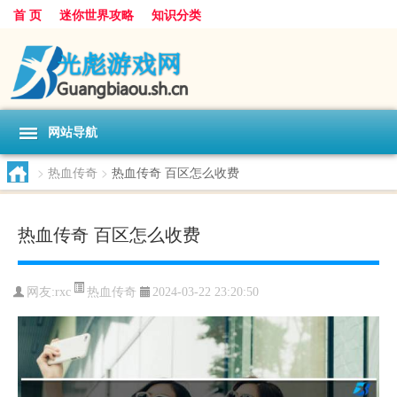
首 页
迷你世界攻略
知识分类
网站导航
>
热血传奇
>
热血传奇 百区怎么收费
热血传奇 百区怎么收费
热血传奇
网友:
rxc
2024-03-22 23:20:50