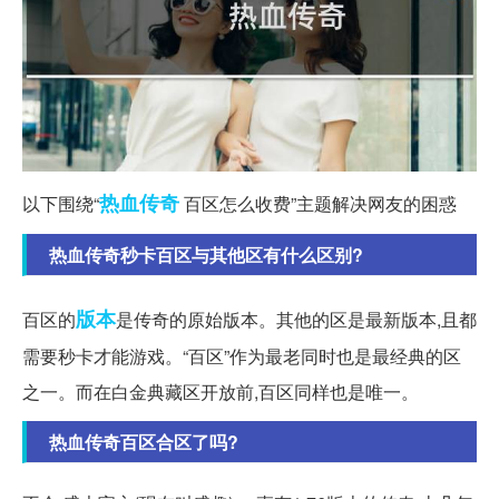
热血传奇
以下围绕“
百区怎么收费”主题解决网友的困惑
热血传奇秒卡百区与其他区有什么区别?
版本
百区的
是传奇的原始版本。其他的区是最新版本,且都
需要秒卡才能游戏。“百区”作为最老同时也是最经典的区
之一。而在白金典藏区开放前,百区同样也是唯一。
热血传奇百区合区了吗?