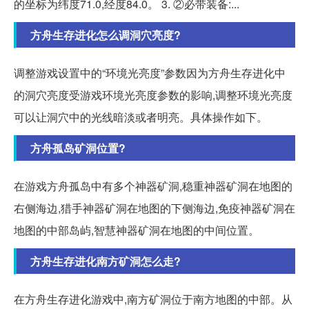
的坐标为纬度71.0,经度84.0。 3. ②必带装备:...
方舟生存进化怎么调洞穴亮度?
调整游戏设置中的“环境光亮度”参数因为方舟生存进化中
的洞穴亮度受游戏环境光亮度参数的影响,调整环境光亮度
可以让洞穴中的光线暗淡或者明亮。具体操作如下。
方舟孤岛矿洞位置?
在游戏方舟孤岛中有多个神器矿洞,稳重神器矿洞在地图的
右侧海边,猎手神器矿洞在地图的下侧海边,免疫神器矿洞在
地图的中部岛屿,智慧神器矿洞在地图的中间位置。
方舟生存进化南方矿洞怎么走?
在方舟生存进化游戏中,南方矿洞位于南方地图的中部。从