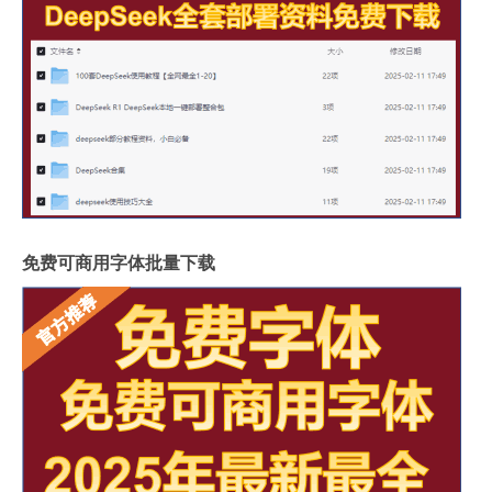
免费可商用字体批量下载