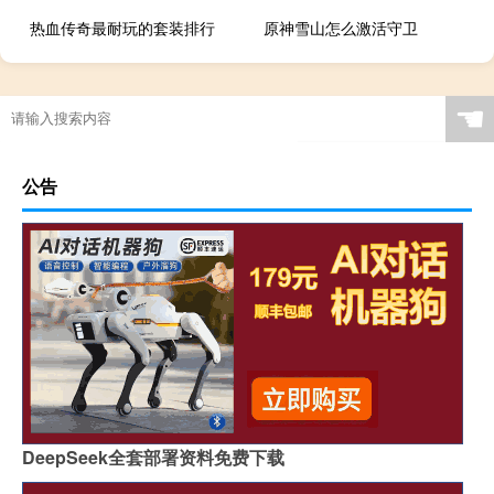
热血传奇最耐玩的套装排行
原神雪山怎么激活守卫
☚
公告
DeepSeek全套部署资料免费下载