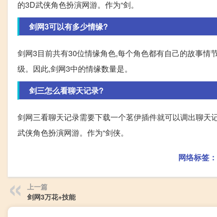
的3D武侠角色扮演网游。作为“剑。
剑网3可以有多少情缘?
剑网3目前共有30位情缘角色,每个角色都有自己的故事情
级。因此,剑网3中的情缘数量是。
剑三怎么看聊天记录?
剑网三看聊天记录需要下载一个茗伊插件就可以调出聊天记录
武侠角色扮演网游。作为“剑侠。
网络标签：
上一篇
剑网3万花+技能