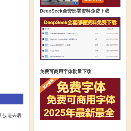
DeepSeek全套部署资料免费下载
免费可商用字体批量下载
志,进去后