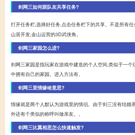
剑网三如何跟队友共享任务?
打开任务栏,选择好任务,点击任务栏下的共享。不是所有任
山居开发,金山运营的3D武侠角。
剑网三家园怎么进?
剑网三家园是指玩家在游戏中建造的个人空间,类似于一个
中拥有自己的家园。进入方法有。
剑网三里情缘啥意思?
情缘就是两个人默认为游戏里的情侣。由于剑三没有结婚系
外还有个类似的称呼叫做亲友。。
剑网三比翼相思怎么快速触发?