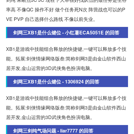
率高 不像QC 操作不好 做个任务死N次 阵营战也可以的P
VE PVP 自己选择什么路线 不像以前失业。
剑网三XB1是什么键位 - 小红薯ECA5051E 的回答
XB1是游戏中技能组合释放的快捷键,一键可以释放多个技
能。拓展:剑侠情缘网络版叁:简称剑网3是由金山软件西山
居开发,金山运营的3D武侠角色扮演电脑。
剑网三XB1是什么键位 - 1306924 的回答
XB1是游戏中技能组合释放的快捷键,一键可以释放多个技
能。拓展:剑侠情缘网络版叁:简称剑网3是由金山软件西山
居开发,金山运营的3D武侠角色扮演电脑。
剑网三剑纯气场问题 - liar7777 的回答