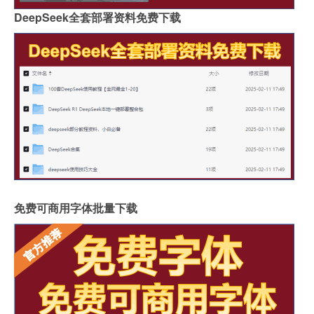
DeepSeek全套部署资料免费下载
免费可商用字体批量下载