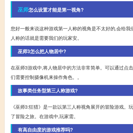
巫师
怎么设置才能是第一视角?
您好一般来说这种游戏第一人称的视角是不太好的,会给我
人称的话就是需要我们的玩家安。
巫师3怎么把人物居中?
在巫师3游戏中,将人物居中的方法非常简单。可以通过点击
们需要控制摄像机来操作角色。。
故事类任务型第三人称游戏?
《巫师3:狂猎》是一款以第三人称视角展开的冒险游戏。
了冒险之旅。在游戏中,玩家需。
有高自由度的游戏推荐吗?