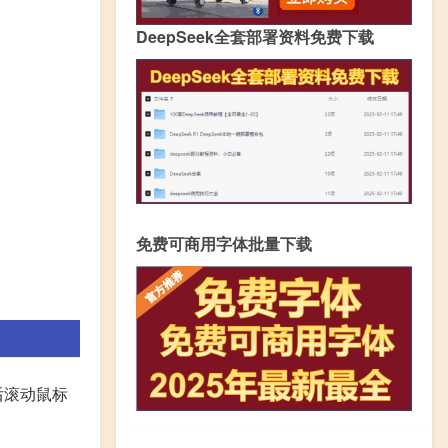
DeepSeek全套部署资料免费下载
免费可商用字体批量下载
后滚动鼠标