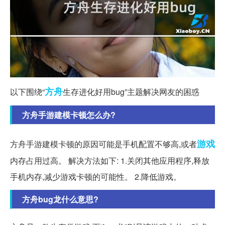
方舟
以下围绕“
生存进化好用bug”主题解决网友的困惑
方舟手游建模卡顿怎么办?
游戏
方舟手游建模卡顿的原因可能是手机配置不够高,或者
内存占用过高。 解决方法如下: 1.关闭其他应用程序,释放
手机内存,减少游戏卡顿的可能性。 2.降低游戏。
方舟bug龙什么意思?