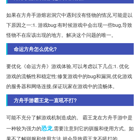
如果在方舟手游熔岩洞穴中遇到没有怪物的情况,可能是以
下原因之一:1. 游戏bug:有时候游戏中会出现一些bug,导致
怪物不在应该出现的地方。解决这个问题的唯一。
命运方舟怎么优化?
要优化《命运方舟》游戏体验,可以考虑以下几点:1. 优化
游戏的流畅性和稳定性:修复游戏中的bug和漏洞,优化游戏
的服务器和网络连接,保证玩家在游戏中的流畅体。
方舟手游霸王龙一直吼不打?
可能不充分了解游戏机制造成的。 霸王龙在方舟手游中是
恐龙
一种较为强力的
,需要注意到它的驯服和使用方式。如
果不了解驯服和使用方法,就会导致霸王龙不吼打的。