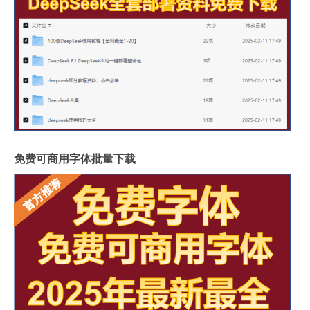
免费可商用字体批量下载