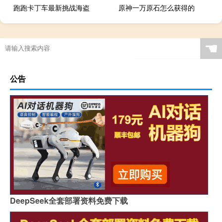
跑跑卡丁车最新挑战海盗
原神一万原石怎么获得的
☚
公告
DeepSeek全套部署资料免费下载