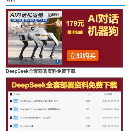
DeepSeek全套部署资料免费下载