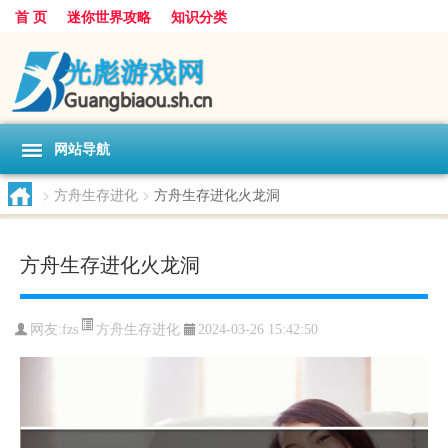
首 页
迷你世界攻略
知识分类
网站导航
>
方舟生存进化
>
方舟生存进化火龙洞
方舟生存进化火龙洞
方舟生存进化
网友:
fzs
2024-03-26 15:42:50