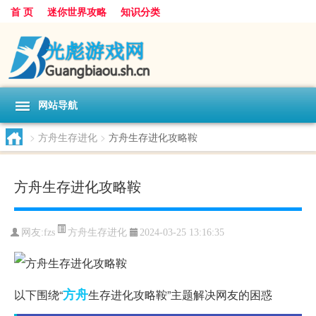
首 页
迷你世界攻略
知识分类
网站导航
>
方舟生存进化
>
方舟生存进化攻略鞍
方舟生存进化攻略鞍
方舟生存进化
网友:
fzs
2024-03-25 13:16:35
方舟
以下围绕“
生存进化攻略鞍”主题解决网友的困惑