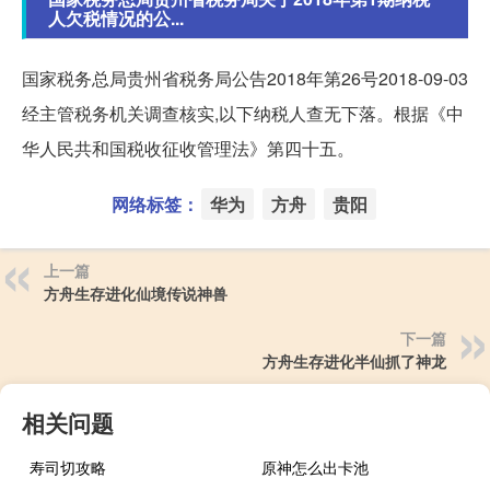
人欠税情况的公...
国家税务总局贵州省税务局公告2018年第26号2018-09-03
经主管税务机关调查核实,以下纳税人查无下落。根据《中
华人民共和国税收征收管理法》第四十五。
网络标签：
华为
方舟
贵阳
上一篇
方舟生存进化仙境传说神兽
下一篇
方舟生存进化半仙抓了神龙
相关问题
寿司切攻略
原神怎么出卡池