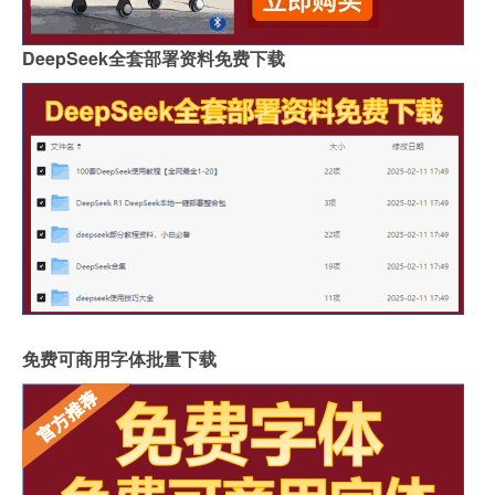
DeepSeek全套部署资料免费下载
免费可商用字体批量下载