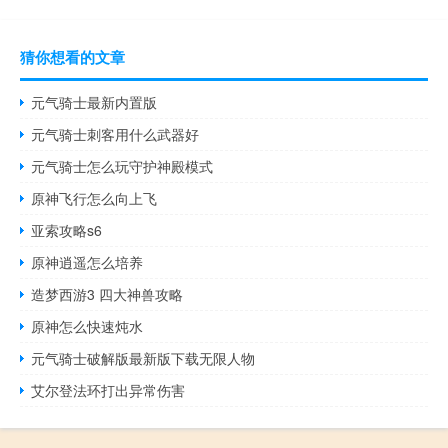
猜你想看的文章
元气骑士最新内置版
元气骑士刺客用什么武器好
元气骑士怎么玩守护神殿模式
原神飞行怎么向上飞
亚索攻略s6
原神逍遥怎么培养
造梦西游3 四大神兽攻略
原神怎么快速炖水
元气骑士破解版最新版下载无限人物
艾尔登法环打出异常伤害