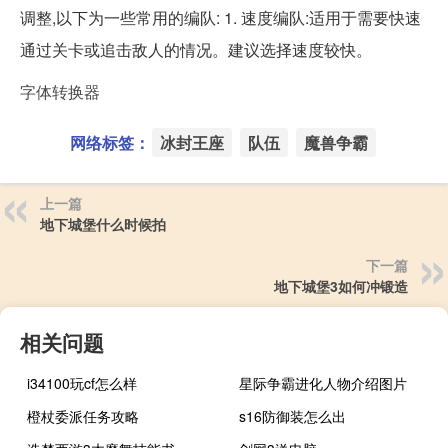
调整,以下为一些常用的编队: 1. 速度编队:适用于需要快速
通过关卡或追击敌人的情况。建议选择速度较快。
字体转换器
网络标签：
冰封王座
队伍
魔兽争霸
上一篇
地下城堡什么时候拍
下一篇
地下城堡3如何冲锻造
相关问题
i34100玩cf怎么样
星际争霸进化人物介绍图片
橙杖委派任务攻略
s16防御装怎么出