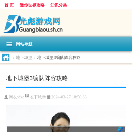
首 页
迷你世界攻略
知识分类
网站导航
>
地下城堡
>
地下城堡3编队阵容攻略
地下城堡3编队阵容攻略
地下城堡
网友:
dxc
2024-03-27 18:56:33