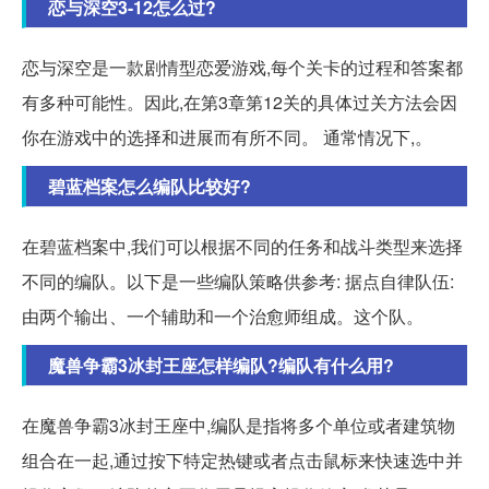
恋与深空3-12怎么过?
恋与深空是一款剧情型恋爱游戏,每个关卡的过程和答案都
有多种可能性。因此,在第3章第12关的具体过关方法会因
你在游戏中的选择和进展而有所不同。 通常情况下,。
碧蓝档案怎么编队比较好?
在碧蓝档案中,我们可以根据不同的任务和战斗类型来选择
不同的编队。以下是一些编队策略供参考: 据点自律队伍:
由两个输出、一个辅助和一个治愈师组成。这个队。
魔兽争霸3冰封王座怎样编队?编队有什么用?
在魔兽争霸3冰封王座中,编队是指将多个单位或者建筑物
组合在一起,通过按下特定热键或者点击鼠标来快速选中并