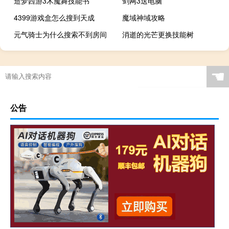
造梦西游3木魔舞技能书
剑网3送电脑
4399游戏盒怎么搜到天成
魔域神域攻略
元气骑士为什么搜索不到房间
消逝的光芒更换技能树
☚
公告