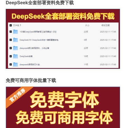
DeepSeek全套部署资料免费下载
免费可商用字体批量下载