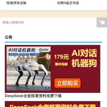
怪物弹珠攻略
剑网3魂灵等级
☚
公告
DeepSeek全套部署资料免费下载