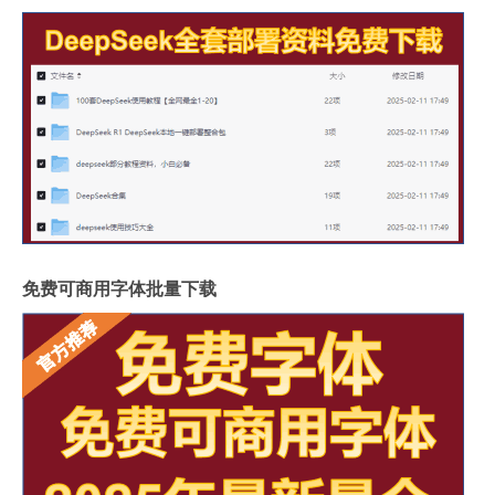
免费可商用字体批量下载