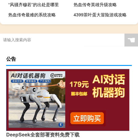
“风骚齐穆若”的出处是哪里
热血传奇英雄升级攻略
热血传奇最难的系统攻略
4399茶叶蛋大冒险游戏攻略
☚
公告
DeepSeek全套部署资料免费下载