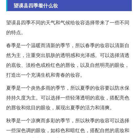
望谟县四季着什么妆
望谟县四季不同的天气和气候给妆容选择带来了一些不同
的特点。
春季是一个温暖而清新的季节，所以春季的妆容以清新自
然为主，注重突出肌肤的透明感和光泽感。可以选择清透
的底妆、淡粉色或粉红色的唇妆，以及自然明亮的眼妆，
打造出一个充满生机和青春的妆容。
夏季是一个炎热多雨的季节，所以夏季的妆容要以防水保
持持久度为主。可以选择一些轻薄透明的底妆，搭配亮色
的唇妆和炫目的眼妆，展现出夏季的活力和清爽。
秋季是一个凉爽而多彩的季节，所以秋季的妆容可以选择
一些深色调的眼妆，如棕色和暗红色，搭配自然的底妆和