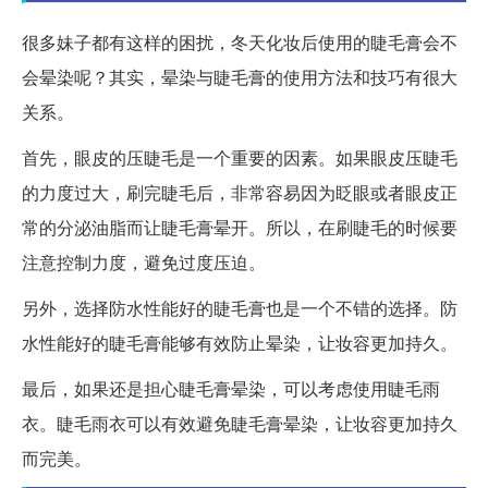
很多妹子都有这样的困扰，冬天化妆后使用的睫毛膏会不
会晕染呢？其实，晕染与睫毛膏的使用方法和技巧有很大
关系。
首先，眼皮的压睫毛是一个重要的因素。如果眼皮压睫毛
的力度过大，刷完睫毛后，非常容易因为眨眼或者眼皮正
常的分泌油脂而让睫毛膏晕开。所以，在刷睫毛的时候要
注意控制力度，避免过度压迫。
另外，选择防水性能好的睫毛膏也是一个不错的选择。防
水性能好的睫毛膏能够有效防止晕染，让妆容更加持久。
最后，如果还是担心睫毛膏晕染，可以考虑使用睫毛雨
衣。睫毛雨衣可以有效避免睫毛膏晕染，让妆容更加持久
而完美。