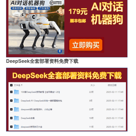
DeepSeek全套部署资料免费下载