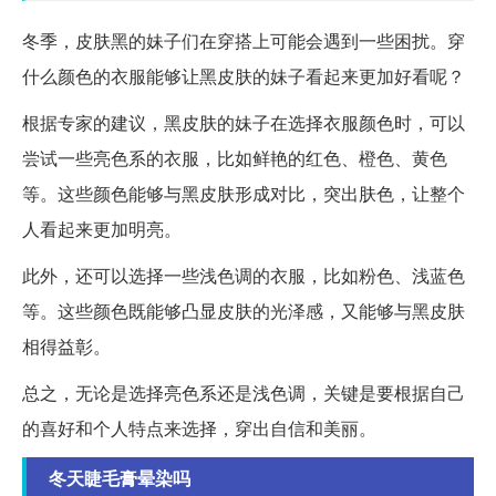
冬季，皮肤黑的妹子们在穿搭上可能会遇到一些困扰。穿
什么颜色的衣服能够让黑皮肤的妹子看起来更加好看呢？
根据专家的建议，黑皮肤的妹子在选择衣服颜色时，可以
尝试一些亮色系的衣服，比如鲜艳的红色、橙色、黄色
等。这些颜色能够与黑皮肤形成对比，突出肤色，让整个
人看起来更加明亮。
此外，还可以选择一些浅色调的衣服，比如粉色、浅蓝色
等。这些颜色既能够凸显皮肤的光泽感，又能够与黑皮肤
相得益彰。
总之，无论是选择亮色系还是浅色调，关键是要根据自己
的喜好和个人特点来选择，穿出自信和美丽。
冬天睫毛膏晕染吗