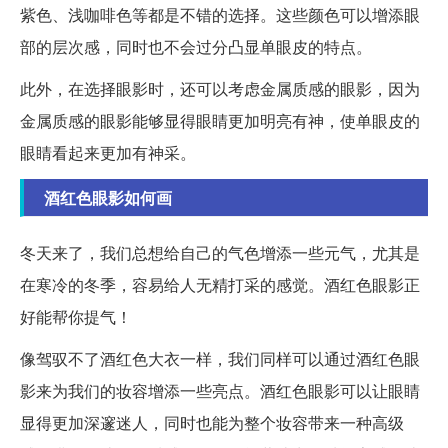
紫色、浅咖啡色等都是不错的选择。这些颜色可以增添眼
部的层次感，同时也不会过分凸显单眼皮的特点。
此外，在选择眼影时，还可以考虑金属质感的眼影，因为
金属质感的眼影能够显得眼睛更加明亮有神，使单眼皮的
眼睛看起来更加有神采。
酒红色眼影如何画
冬天来了，我们总想给自己的气色增添一些元气，尤其是
在寒冷的冬季，容易给人无精打采的感觉。酒红色眼影正
好能帮你提气！
像驾驭不了酒红色大衣一样，我们同样可以通过酒红色眼
影来为我们的妆容增添一些亮点。酒红色眼影可以让眼睛
显得更加深邃迷人，同时也能为整个妆容带来一种高级