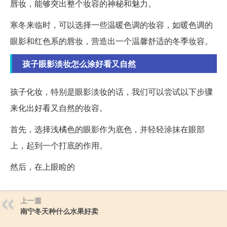
唇妆，能够突出整个妆容的神秘和魅力。
寒冬来临时，可以选择一些温暖色调的妆容，如暖色调的
眼影和红色系的唇妆，营造出一个温馨舒适的冬季妆容。
孩子眼影淡妆怎么涂好看又自然
孩子化妆，特别是眼影淡妆的话，我们可以尝试以下步骤
来化出好看又自然的妆容。
首先，选择浅橘色的眼影作为底色，并轻轻涂抹在眼部
上，起到一个打底的作用。
然后，在上眼睑的
上一篇
南宁冬天种什么水果好卖