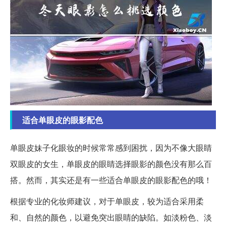
适合单眼皮的眼影配色
单眼皮妹子化眼妆的时候常常感到困扰，因为不像大眼睛
双眼皮的女生，单眼皮的眼睛选择眼影的颜色没有那么百
搭。然而，其实还是有一些适合单眼皮的眼影配色的哦！
根据专业的化妆师建议，对于单眼皮，较为适合采用柔
和、自然的颜色，以避免突出眼睛的缺陷。如淡粉色、淡