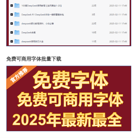
免费可商用字体批量下载