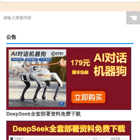
☚
公告
DeepSeek全套部署资料免费下载