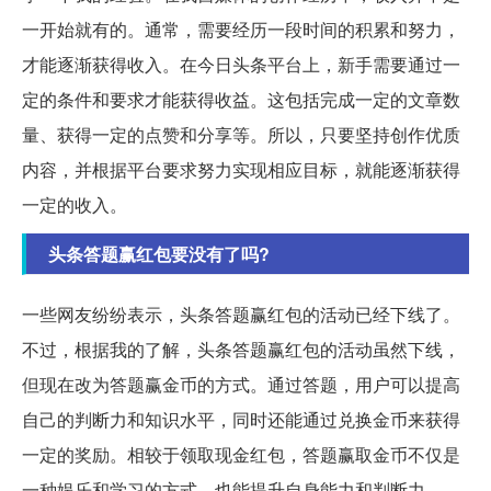
一开始就有的。通常，需要经历一段时间的积累和努力，
才能逐渐获得收入。在今日头条平台上，新手需要通过一
定的条件和要求才能获得收益。这包括完成一定的文章数
量、获得一定的点赞和分享等。所以，只要坚持创作优质
内容，并根据平台要求努力实现相应目标，就能逐渐获得
一定的收入。
头条答题赢红包要没有了吗?
一些网友纷纷表示，头条答题赢红包的活动已经下线了。
不过，根据我的了解，头条答题赢红包的活动虽然下线，
但现在改为答题赢金币的方式。通过答题，用户可以提高
自己的判断力和知识水平，同时还能通过兑换金币来获得
一定的奖励。相较于领取现金红包，答题赢取金币不仅是
一种娱乐和学习的方式，也能提升自身能力和判断力。