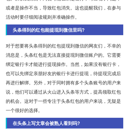
或者是操作不当，导致红包消失。这也提醒我们，在参与
活动时要仔细阅读规则并准确操作。
头条得到的红包能提现到微信里吗?
对于想要将头条得到的红包提现到微信的网友们，不幸的
消息是，头条红包是无法直接提现到微信账户的。它需要
绑定银行卡才能进行提现操作。当然，如果没有银行卡，
也可以先绑定亲朋好友的银行卡进行提现，待提现完成后
再进行解绑。另外，对于同时拥有多个头条账号的用户来
说，他们可以通过从火山进入头条等方式，提高领取红包
的机会。这对于一些专注于头条红包的用户来说，无疑是
一个很好的选择。
在头条上写文章会被熟人看到吗?