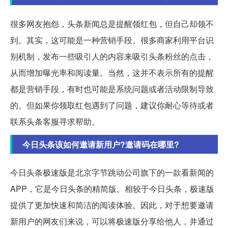
很多网友抱怨，头条新闻总是提醒领红包，但自己却领不
到。其实，这可能是一种营销手段。很多商家利用平台识
别机制，发布一些吸引人的内容来吸引头条粉丝的点击，
从而增加曝光率和阅读量。当然，这并不表示所有的提醒
都是营销手段，有时也可能是系统问题或者活动限制导致
的。但如果你领取红包遇到了问题，建议你耐心等待或者
联系头条客服寻求帮助。
今日头条该如何邀请新用户?邀请码在哪里?
今日头条极速版是北京字节跳动公司旗下的一款看新闻的
APP，它是今日头条的精简版。相较于今日头条，极速版
提供了更加快速和简洁的阅读体验。因此，对于想要邀请
新用户的网友们来说，可以将极速版分享给他人，并通过