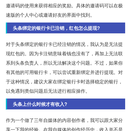
邀请码的使用来获得相应的奖励。具体的邀请码可以在极
速版的个人中心或邀请好友的界面中找到。
头条绑定的银行卡已注销，红包怎么提现?
对于头条绑定的银行卡已经注销的情况，我认为是无法提
现红包的。因为卡注销意味着钱也没有了，再加上无法联
系到头条负责人，所以无法解决这个问题。不过，如果你
有其他的可用银行卡，可以尝试重新绑定并进行提现。对
于这种情况，建议大家在绑定银行卡时选择稳定的银行，
以免遇到类似问题后无法进行相应操作。
头条上什么时候才有收入?
作为一个做了三年自媒体的内容创作者，我可以跟大家分
享一下我的经验。在我自媒体的创作经历中，收入并不是