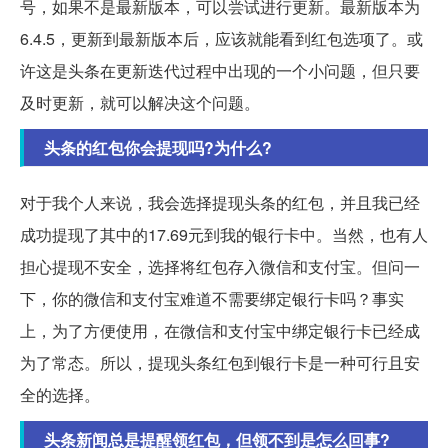
号，如果不是最新版本，可以尝试进行更新。最新版本为
6.4.5，更新到最新版本后，应该就能看到红包选项了。或
许这是头条在更新迭代过程中出现的一个小问题，但只要
及时更新，就可以解决这个问题。
头条的红包你会提现吗?为什么?
对于我个人来说，我会选择提现头条的红包，并且我已经
成功提现了其中的17.69元到我的银行卡中。当然，也有人
担心提现不安全，选择将红包存入微信和支付宝。但问一
下，你的微信和支付宝难道不需要绑定银行卡吗？事实
上，为了方便使用，在微信和支付宝中绑定银行卡已经成
为了常态。所以，提现头条红包到银行卡是一种可行且安
全的选择。
头条新闻总是提醒领红包，但领不到是怎么回事?