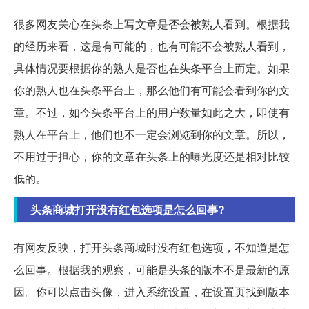
很多网友关心在头条上写文章是否会被熟人看到。根据我
的经历来看，这是有可能的，也有可能不会被熟人看到，
具体情况要根据你的熟人是否也在头条平台上而定。如果
你的熟人也在头条平台上，那么他们有可能会看到你的文
章。不过，如今头条平台上的用户数量如此之大，即使有
熟人在平台上，他们也不一定会浏览到你的文章。所以，
不用过于担心，你的文章在头条上的曝光度还是相对比较
低的。
头条商城打开没有红包选项是怎么回事?
有网友反映，打开头条商城时没有红包选项，不知道是怎
么回事。根据我的观察，可能是头条的版本不是最新的原
因。你可以点击头像，进入系统设置，在设置页找到版本