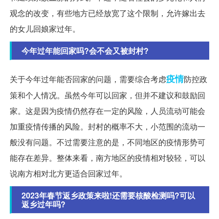
观念的改变，有些地方已经放宽了这个限制，允许嫁出去
的女儿回娘家过年。
今年过年能回家吗?会不会又被封村?
疫情
关于今年过年能否回家的问题，需要综合考虑
防控政
策和个人情况。虽然今年可以回家，但并不建议和鼓励回
家。这是因为疫情仍然存在一定的风险，人员流动可能会
加重疫情传播的风险。封村的概率不大，小范围的流动一
般没有问题。不过需要注意的是，不同地区的疫情形势可
能存在差异。整体来看，南方地区的疫情相对较轻，可以
说南方相对北方更适合回家过年。
2023年春节返乡政策来啦!还需要核酸检测吗?可以
返乡过年吗?