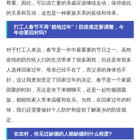
尊重。因此，可以说亡妻的亲戚应该继续走动，保持彼此
的关系和互动，这也是一种家族关系的延续和传承。
打工人春节不再“就地过年”！防疫规定新调整，今
年你要回村吗?
对于打工人来说，春节是一年中最重要的节日之一。虽然
疫情的防控给人们的生活带来了很多困扰，但还是有很多
人选择回家过年。母亲已经不在了，而父亲的身体也不
好，这让我更加坚定了回家过年的决定。春节是一个家庭
团聚的时刻，无论是坐下来聊聊天，还是一起吃顿团圆
饭，都能给家人带来温暖和欢乐。当然，在回家过年的时
候，我们还需要做好个人防护和提前了解家乡的防疫规
定。
在农村，你见过缺德的人能缺德到什么程度?