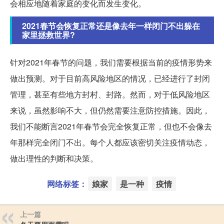
会相应地随着家庭的变化而发生变化。
2021春节会恢复正常还是像去年一样闭门不出躲在
家里拯救世界?
针对2021年春节的问题，我们需要根据当前的疫情形势来
做出预测。对于目前高风险地区的情况，已经进行了封闭
管理，甚至有些地方封村、封路。然而，对于低风险地区
来说，虽然影响不大，但仍然需要注意防控措施。因此，
我们不能断言2021年春节会完全恢复正常，但也不会像去
年那样完全闭门不出。每个人都应该密切关注疫情动态，
做出理性的判断和决策。
网络标签：
娘家
是一种
疫情
上一篇