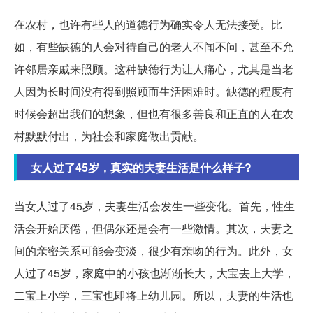
在农村，也许有些人的道德行为确实令人无法接受。比
如，有些缺德的人会对待自己的老人不闻不问，甚至不允
许邻居亲戚来照顾。这种缺德行为让人痛心，尤其是当老
人因为长时间没有得到照顾而生活困难时。缺德的程度有
时候会超出我们的想象，但也有很多善良和正直的人在农
村默默付出，为社会和家庭做出贡献。
女人过了45岁，真实的夫妻生活是什么样子?
当女人过了45岁，夫妻生活会发生一些变化。首先，性生
活会开始厌倦，但偶尔还是会有一些激情。其次，夫妻之
间的亲密关系可能会变淡，很少有亲吻的行为。此外，女
人过了45岁，家庭中的小孩也渐渐长大，大宝去上大学，
二宝上小学，三宝也即将上幼儿园。所以，夫妻的生活也