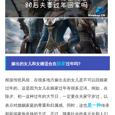
娘家
嫁出的女儿和女婿适合在
过年吗?
根据传统风俗，在很多地方嫁出去的女儿是不可以回娘家
过年的。这是因为女儿在娘家过年有很多忌讳。例如，在
除夕、初一这种过年的大节日，一定要在夫家守岁过，以
是一种
表示对婚姻家庭的尊重和归属感。同时，这也
传承
和延续家族血脉的方式。不过，随着社会的多元化和人们