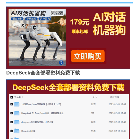
DeepSeek全套部署资料免费下载