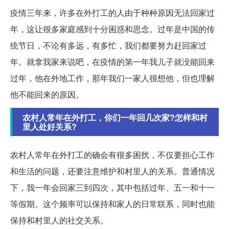
疫情三年来，许多在外打工的人由于种种原因无法回家过
年，这让很多家庭感到十分困惑和思念。过年是中国的传
统节日，不论有多远，有多忙，我们都要努力赶回家过
年。就拿我家来说吧，在疫情的第一年我儿子就没能回来
过年，他在外地工作，那年我们一家人很想他，但也理解
他不能回来的原因。
农村人常年在外打工，你们一年回几次家?怎样和村
里人处好关系?
农村人常年在外打工的确会有很多困扰，不仅要担心工作
和生活的问题，还要注意维护和村里人的关系。普通情况
下，我一年会回家三到四次，其中包括过年、五一和十一
等假期。这个频率可以保持和家人的日常联系，同时也能
保持和村里人的社交关系。