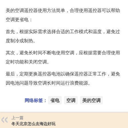
美的空调遥控器使用方法简单，合理使用遥控器可以帮助
空调更省电：
首先，根据实际需求选择合适的工作模式和温度，避免过
度制冷或制热。
其次，避免长时间不断电使用空调，应根据需要合理使用
定时功能和关闭空调。
最后，定期更换遥控器电池以确保遥控器正常工作，避免
因电池问题导致空调长时间运行浪费能源。
网络标签：
省电
空调
美的空调
上一篇
冬天北京怎么去海边好玩