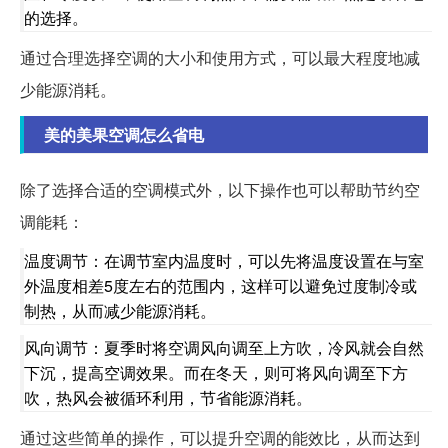
的选择。
通过合理选择空调的大小和使用方式，可以最大程度地减
少能源消耗。
美的美果空调怎么省电
除了选择合适的空调模式外，以下操作也可以帮助节约空
调能耗：
温度调节：在调节室内温度时，可以先将温度设置在与室
外温度相差5度左右的范围内，这样可以避免过度制冷或
制热，从而减少能源消耗。
风向调节：夏季时将空调风向调至上方吹，冷风就会自然
下沉，提高空调效果。而在冬天，则可将风向调至下方
吹，热风会被循环利用，节省能源消耗。
通过这些简单的操作，可以提升空调的能效比，从而达到