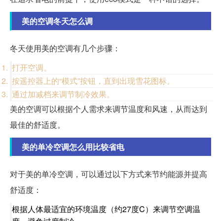
美的空调冬天怎么调
冬天使用美的空调有几个步骤：
打开空调。
按遥控器上的“模式”按钮，直到出现雪花图标。
通过加减档来调节制冷效果。
美的空调可以根据个人需求来调节温度和风速，从而达到
最佳的舒适度。
美的单冷空调怎么用比较省电
对于美的单冷空调，可以通过以下方式来节约能源并提高
舒适度：
根据人体最适宜的环境温度（约27度C）来调节空调温