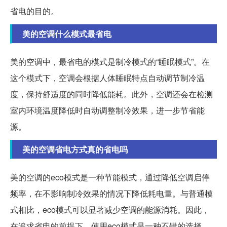
省电的目的。
美的空调什么模式最省电
美的空调中，最省电的模式是制冷模式的“睡眠模式”。在
这个模式下，空调会根据人体睡眠特点自动调节制冷温
度，保持舒适度的同时降低能耗。此外，空调还会在检测
室内环境温度降低时自动调整制冷效果，进一步节省能
源。
美的空调省电方式真的省电吗
美的空调的eco模式是一种节能模式，通过降低空调启停
频率，在不影响制冷效果的情况下降低耗电量。与普通模
式相比，eco模式可以显著减少空调的能源消耗。因此，
在追求省电的前提下，使用eco模式是一种不错的选择。