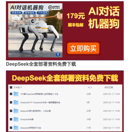
DeepSeek全套部署资料免费下载