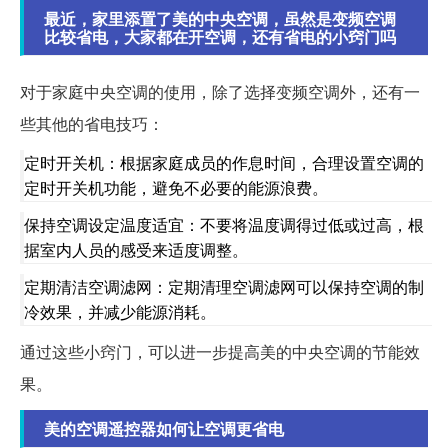
最近，家里添置了美的中央空调，虽然是变频空调
比较省电，大家都在开空调，还有省电的小窍门吗
对于家庭中央空调的使用，除了选择变频空调外，还有一
些其他的省电技巧：
定时开关机：根据家庭成员的作息时间，合理设置空调的
定时开关机功能，避免不必要的能源浪费。
保持空调设定温度适宜：不要将温度调得过低或过高，根
据室内人员的感受来适度调整。
定期清洁空调滤网：定期清理空调滤网可以保持空调的制
冷效果，并减少能源消耗。
通过这些小窍门，可以进一步提高美的中央空调的节能效
果。
美的空调遥控器如何让空调更省电