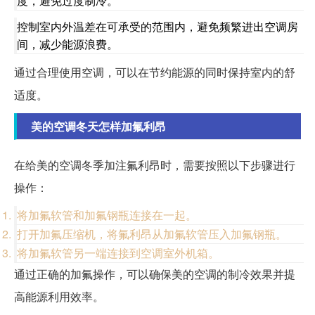
度，避免过度制冷。
控制室内外温差在可承受的范围内，避免频繁进出空调房
间，减少能源浪费。
通过合理使用空调，可以在节约能源的同时保持室内的舒
适度。
美的空调冬天怎样加氟利昂
在给美的空调冬季加注氟利昂时，需要按照以下步骤进行
操作：
将加氟软管和加氟钢瓶连接在一起。
打开加氟压缩机，将氟利昂从加氟软管压入加氟钢瓶。
将加氟软管另一端连接到空调室外机箱。
通过正确的加氟操作，可以确保美的空调的制冷效果并提
高能源利用效率。