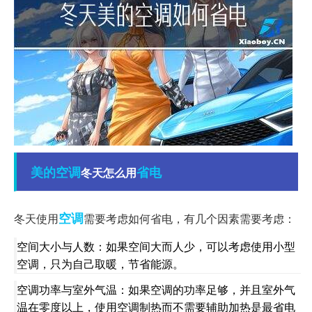
美的空调
省电
冬天怎么用
空调
冬天使用
需要考虑如何省电，有几个因素需要考虑：
空间大小与人数：如果空间大而人少，可以考虑使用小型
空调，只为自己取暖，节省能源。
空调功率与室外气温：如果空调的功率足够，并且室外气
温在零度以上，使用空调制热而不需要辅助加热是最省电