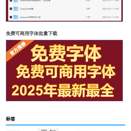
免费可商用字体批量下载
标签