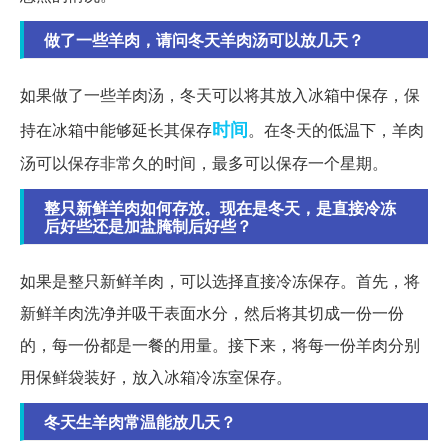
做了一些羊肉，请问冬天羊肉汤可以放几天？
如果做了一些羊肉汤，冬天可以将其放入冰箱中保存，保
时间
持在冰箱中能够延长其保存
。在冬天的低温下，羊肉
汤可以保存非常久的时间，最多可以保存一个星期。
整只新鲜羊肉如何存放。现在是冬天，是直接冷冻
后好些还是加盐腌制后好些？
如果是整只新鲜羊肉，可以选择直接冷冻保存。首先，将
新鲜羊肉洗净并吸干表面水分，然后将其切成一份一份
的，每一份都是一餐的用量。接下来，将每一份羊肉分别
用保鲜袋装好，放入冰箱冷冻室保存。
冬天生羊肉常温能放几天？