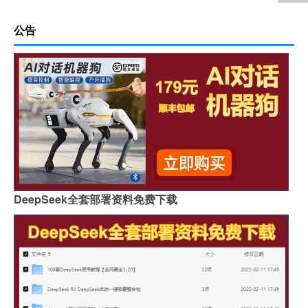
公告
DeepSeek全套部署资料免费下载