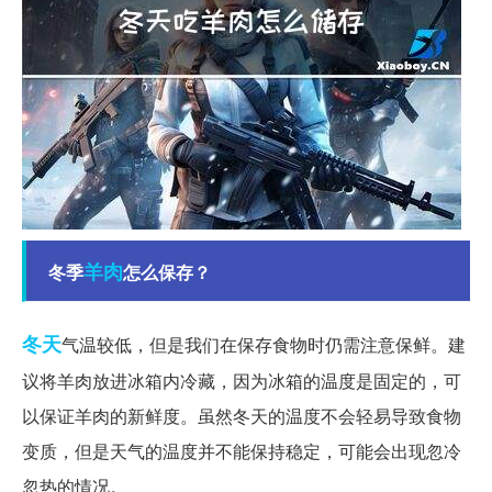
羊肉
冬季
怎么保存？
冬天
气温较低，但是我们在保存食物时仍需注意保鲜。建
议将羊肉放进冰箱内冷藏，因为冰箱的温度是固定的，可
以保证羊肉的新鲜度。虽然冬天的温度不会轻易导致食物
变质，但是天气的温度并不能保持稳定，可能会出现忽冷
忽热的情况。