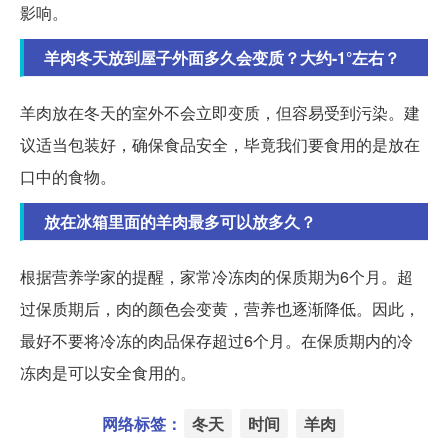
影响。
羊肉冬天放到屋子外面多久会变质？大约-1°左右？
羊肉放在冬天的室外不会立即变质，但容易受到污染。建
议适当包装好，确保食品安全，毕竟我们要食用的是放在
口中的食物。
放在冰箱里面的羊肉最多可以放多久？
根据营养学家的提醒，家常冷冻肉的保质期为6个月。超
过保质期后，肉的颜色会变黄，营养也逐渐降低。因此，
最好不要将冷冻的肉品保存超过6个月。在保质期内的冷
冻肉是可以安全食用的。
网络标签：
冬天
时间
羊肉