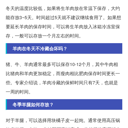
冬天的温度比较低，如果将生羊肉放在常温下保存，大约
能存放3~5天。时间超过5天就不建议继续食用了。如果想
要延长羊肉的保存时间，可以将生羊肉放入冰箱冷冻室保
存，一般可以存放一个月左右的时间。
羊肉在冬天不冷藏会坏吗？
猪、牛、羊肉通常最多可以保存10-12个月，其中牛肉相
比猪肉和羊肉更加稳定，而瘦肉相比肥肉保存时间更长一
些。专家介绍说，羊肉冷藏的保鲜时间只有7天，也就是
一周的时间。
冬季羊腿如何存放？
对于羊腿，可以选择用块橘子皮一起炖。通常使用高压锅