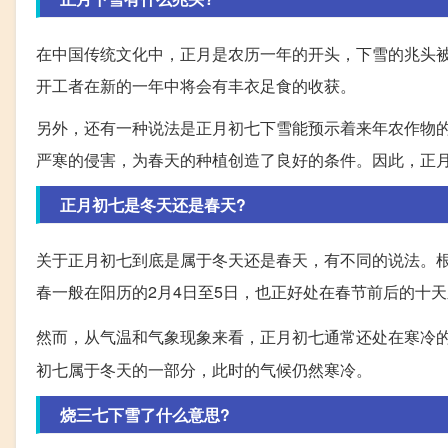
在中国传统文化中，正月是农历一年的开头，下雪的兆头被
开工者在新的一年中将会有丰衣足食的收获。
另外，还有一种说法是正月初七下雪能预示着来年农作物
严寒的侵害，为春天的种植创造了良好的条件。因此，正
正月初七是冬天还是春天?
关于正月初七到底是属于冬天还是春天，有不同的说法。根
春一般在阳历的2月4日至5日，也正好处在春节前后的十
然而，从气温和气象现象来看，正月初七通常还处在寒冷
初七属于冬天的一部分，此时的气候仍然寒冷。
烧三七下雪了什么意思?