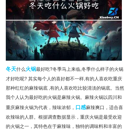
冬天
火锅
什么
最好吃?冬季马上来临,冬季什么样子的火锅
才好吃呢? 其实每个人的喜好都不一样,有的人喜欢吃重庆
那种红红的麻辣锅底 ,有的人喜欢吃比较清淡的锅底。当然
我个人认为最好吃的火锅是麻辣火锅。麻辣火锅以四川和
口感
重庆麻辣火锅为代表，辣味浓郁，
麻辣爽口，适合喜
欢辣味的人群。根据调查数据显示，重庆火锅是最受欢迎
的火锅之一，其特色在于麻辣味，独特的调味料和丰富的