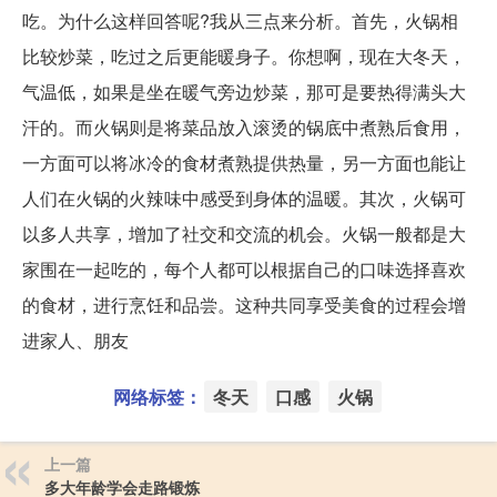
吃。为什么这样回答呢?我从三点来分析。首先，火锅相
比较炒菜，吃过之后更能暖身子。你想啊，现在大冬天，
气温低，如果是坐在暖气旁边炒菜，那可是要热得满头大
汗的。而火锅则是将菜品放入滚烫的锅底中煮熟后食用，
一方面可以将冰冷的食材煮熟提供热量，另一方面也能让
人们在火锅的火辣味中感受到身体的温暖。其次，火锅可
以多人共享，增加了社交和交流的机会。火锅一般都是大
家围在一起吃的，每个人都可以根据自己的口味选择喜欢
的食材，进行烹饪和品尝。这种共同享受美食的过程会增
进家人、朋友
网络标签：
冬天
口感
火锅
上一篇
多大年龄学会走路锻炼