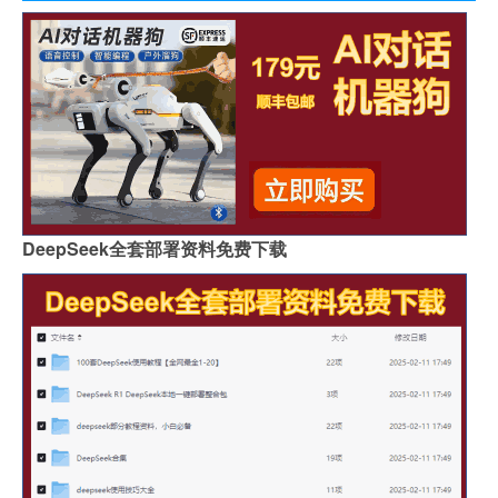
DeepSeek全套部署资料免费下载