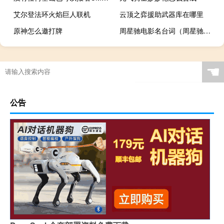
艾尔登法环火焰巨人联机
云顶之弈援助武器库在哪里
原神怎么邀打牌
周星驰电影名台词（周星驰电影经典台词都在这里）
☚
公告