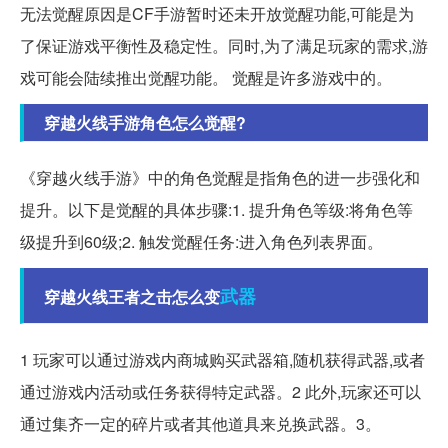
无法觉醒原因是CF手游暂时还未开放觉醒功能,可能是为
了保证游戏平衡性及稳定性。同时,为了满足玩家的需求,游
戏可能会陆续推出觉醒功能。 觉醒是许多游戏中的。
穿越火线手游角色怎么觉醒?
《穿越火线手游》中的角色觉醒是指角色的进一步强化和
提升。以下是觉醒的具体步骤:1. 提升角色等级:将角色等
级提升到60级;2. 触发觉醒任务:进入角色列表界面。
武器
穿越火线王者之击怎么变
1 玩家可以通过游戏内商城购买武器箱,随机获得武器,或者
通过游戏内活动或任务获得特定武器。2 此外,玩家还可以
通过集齐一定的碎片或者其他道具来兑换武器。3。