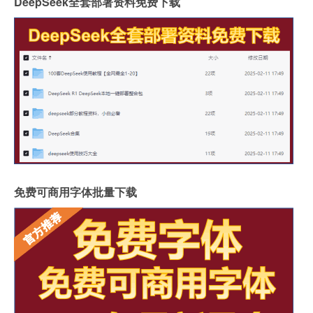
DeepSeek全套部署资料免费下载
免费可商用字体批量下载