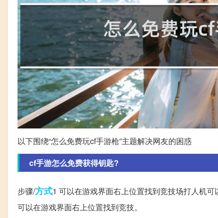
以下围绕“怎么免费玩cf手游枪”主题解决网友的困惑
cf手游怎么免费获得钥匙?
方式
步骤/
1 可以在游戏界面右上位置找到竞技场打人机可
可以在游戏界面右上位置找到竞技。