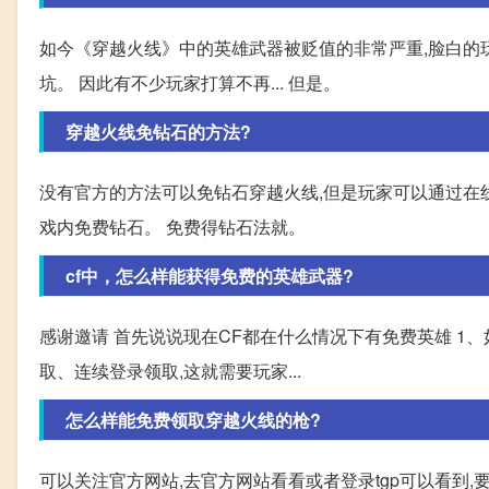
如今《穿越火线》中的英雄武器被贬值的非常严重,脸白的玩家
坑。 因此有不少玩家打算不再... 但是。
穿越火线免钻石的方法?
没有官方的方法可以免钻石穿越火线,但是玩家可以通过在
戏内免费钻石。 免费得钻石法就。
cf中，怎么样能获得免费的英雄武器?
感谢邀请 首先说说现在CF都在什么情况下有免费英雄 1
取、连续登录领取,这就需要玩家...
怎么样能免费领取穿越火线的枪?
可以关注官方网站,去官方网站看看或者登录tgp可以看到