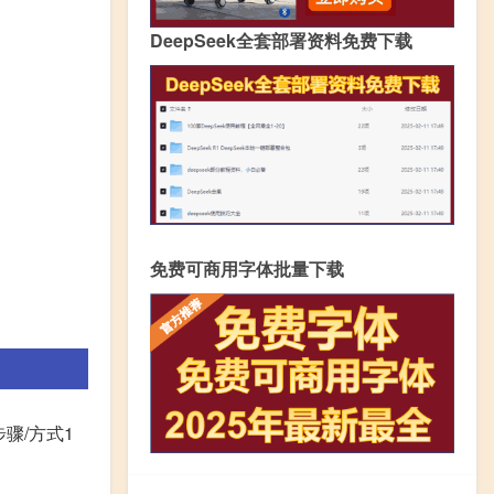
DeepSeek全套部署资料免费下载
免费可商用字体批量下载
骤/方式1