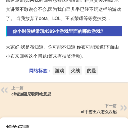
实讲我不敢说会不会,因为我自己几乎已经不玩这样的游戏
了。 当我放弃了dota、LOL、王者荣耀等等竞技类...
你小时候经常玩4399小游戏里面的哪款游戏?
大家好,我是布知道。你可能不知道,你布可能知道!下面由
小布来回答这个问题(篇末有抽奖活动)。
网络标签：
游戏
火线
的是
上一篇
cf端游阻尼吸附啥意思
下一篇
cf手游王八怎么匹配
相关问题