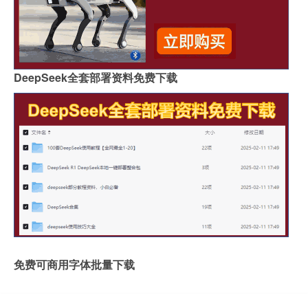
DeepSeek全套部署资料免费下载
免费可商用字体批量下载