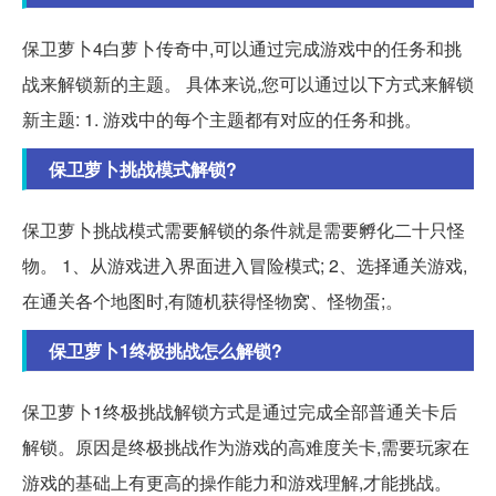
保卫萝卜4白萝卜传奇中,可以通过完成游戏中的任务和挑
战来解锁新的主题。 具体来说,您可以通过以下方式来解锁
新主题: 1. 游戏中的每个主题都有对应的任务和挑。
保卫萝卜挑战模式解锁?
保卫萝卜挑战模式需要解锁的条件就是需要孵化二十只怪
物。 1、从游戏进入界面进入冒险模式; 2、选择通关游戏,
在通关各个地图时,有随机获得怪物窝、怪物蛋;。
保卫萝卜1终极挑战怎么解锁?
保卫萝卜1终极挑战解锁方式是通过完成全部普通关卡后
解锁。原因是终极挑战作为游戏的高难度关卡,需要玩家在
游戏的基础上有更高的操作能力和游戏理解,才能挑战。