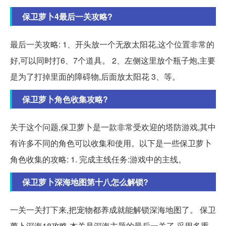
保卫萝卜4最后一关攻略?
最后一关攻略: 1、开头放一个无敌太阳花,这个位置非常的
好,可以同时打6、7个道具。 2、左侧这里放个瓶子炮,主要
是为了打掉里面的障碍物,后面放太阳花 3、等。
保卫萝卜角色收集攻略?
关于这个问题,保卫萝卜是一款非常受欢迎的塔防游戏,其中
有许多不同的角色可以收集和使用。以下是一些保卫萝卜
角色收集的攻略: 1. 完成主线任务:游戏中的主线。
保卫萝卜深海地图第十八怎么解锁?
一关一关打下来,把宠物都养成就能解锁深海地图了。 保卫
萝卜深海18攻略,本关是深海主题的最后一关了,采用多重