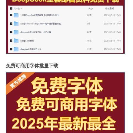
免费可商用字体批量下载