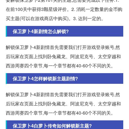
在前100关中获得3颗星级评价。2. 消耗一定数量的金币购
买主题(可以在游戏商店中购买)。3. 达到一定的。
保卫萝卜4新剧情怎么解锁?
解锁保卫萝卜4新剧情首先需要我们打开游戏登录账号,然
后玩家在页面上找到卧兔藏龙、阿波尼克号、太空穿越和
西游周赛四个章节,每一个章节都有40-60个不同的关。
保卫萝卜4怎样解锁新主题剧情?
解锁保卫萝卜4新剧情首先需要我们打开游戏登录账号,然
后玩家在页面上找到卧兔藏龙、阿波尼克号、太空穿越和
西游周赛四个章节,每一个章节都有40-60个不同的关。
保卫萝卜4白萝卜传奇如何解锁新主题?