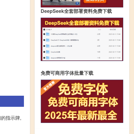
DeepSeek全套部署资料免费下载
免费可商用字体批量下载
的指示牌,