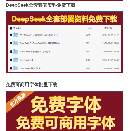
DeepSeek全套部署资料免费下载
免费可商用字体批量下载