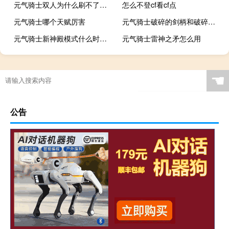
元气骑士双人为什么刷不了金刀
怎么不登cf看cf点
元气骑士哪个天赋厉害
元气骑士破碎的剑柄和破碎的剑刃怎么合成圣剑
元气骑士新神殿模式什么时候更新
元气骑士雷神之矛怎么用
☚
公告