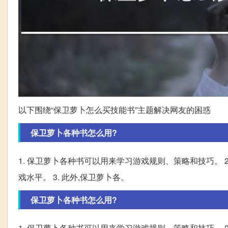
以下围绕“保卫萝卜怎么买技能书”主题解决网友的困惑
保卫萝卜各种书怎么用?
1. 保卫萝卜各种书可以用来学习游戏规则、策略和技巧。 
戏水平。 3. 此外,保卫萝卜各。
保卫萝卜各种书怎么用?
1. 保卫萝卜各种书可以用来学习游戏规则、策略和技巧。 