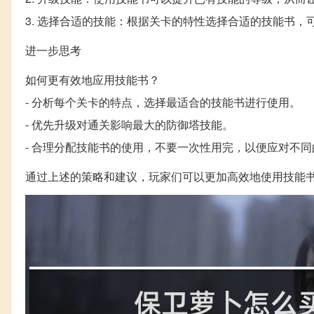
3. 选择合适的技能：根据关卡的特性选择合适的技能书，
进一步思考
如何更有效地应用技能书？
- 分析每个关卡的特点，选择最适合的技能书进行使用。
- 优先升级对通关影响最大的防御塔技能。
- 合理分配技能书的使用，不要一次性用完，以便应对不同
通过上述的策略和建议，玩家们可以更加高效地使用技能