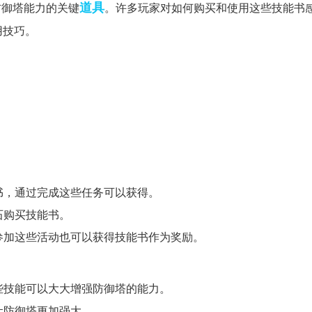
道具
防御塔能力的关键
。许多玩家对如何购买和使用这些技能书
用技巧。
能书，通过完成这些任务可以获得。
石购买技能书。
过参加这些活动也可以获得技能书作为奖励。
这些技能可以大大增强防御塔的能力。
让防御塔更加强大。