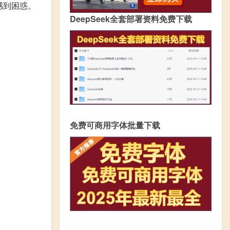
感到困惑。
DeepSeek全套部署资料免费下载
免费可商用字体批量下载