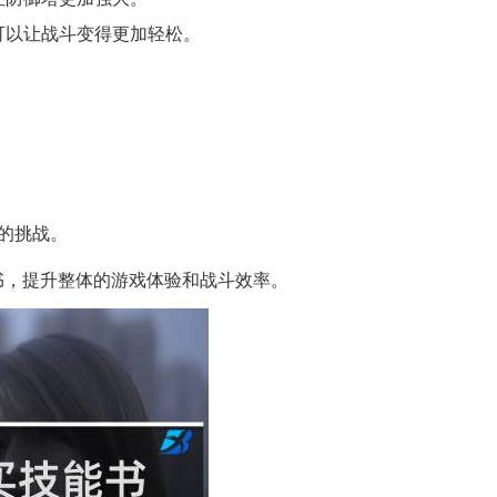
可以让战斗变得更加轻松。
的挑战。
书，提升整体的游戏体验和战斗效率。