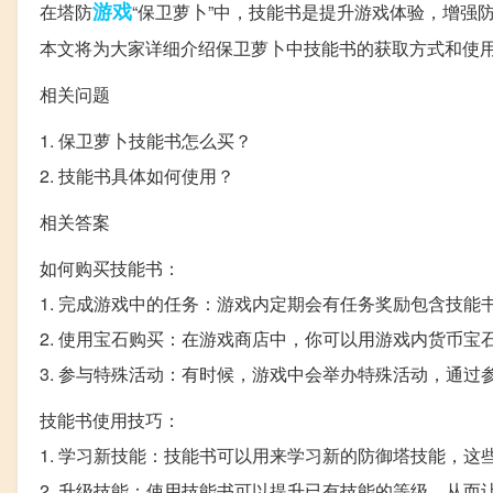
游戏
在塔防
“保卫萝卜”中，技能书是提升游戏体验，增强
本文将为大家详细介绍保卫萝卜中技能书的获取方式和使
相关问题
1. 保卫萝卜技能书怎么买？
2. 技能书具体如何使用？
相关答案
如何购买技能书：
1. 完成游戏中的任务：游戏内定期会有任务奖励包含技
2. 使用宝石购买：在游戏商店中，你可以用游戏内货币宝
3. 参与特殊活动：有时候，游戏中会举办特殊活动，通
技能书使用技巧：
1. 学习新技能：技能书可以用来学习新的防御塔技能，
2. 升级技能：使用技能书可以提升已有技能的等级，从而