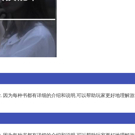
2. 因为每种书都有详细的介绍和说明,可以帮助玩家更好地理解游
2. 因为每种书都有详细的介绍和说明,可以帮助玩家更好地理解游