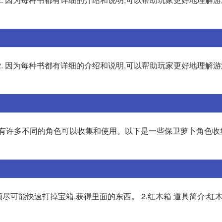
2. 因为每种书都有详细的介绍和说明,可以帮助玩家更好地理解游
中有许多不同的角色可以收集和使用。以下是一些保卫萝卜角色收
,须尽可能快速打掉宝箱,获得里面的东西。 2.红木箱 道具简介:红