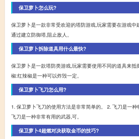
保卫萝卜怎么玩?
保卫萝卜是一款非常受欢迎的塔防游戏,玩家需要在游戏中建立
通过建立防御塔,阻止敌人。
保卫萝卜拆除道具用什么最快?
保卫萝卜是一款塔防类游戏,玩家需要使用不同的道具来抵御
椒:红辣椒是一种可以炸毁一定。
保卫萝卜飞刀怎么用?
1. 保卫萝卜飞刀的使用方法是非常简单的。 2. 飞刀是
飞刀是一种非常有用的武器,可。
保卫萝卜4超燃对决获取金币的技巧?