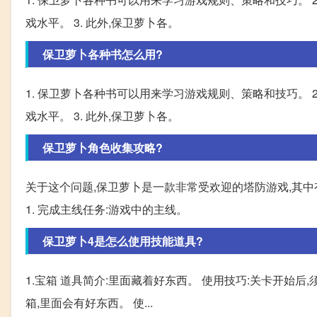
戏水平。 3. 此外,保卫萝卜各。
保卫萝卜各种书怎么用?
1. 保卫萝卜各种书可以用来学习游戏规则、策略和技巧。 
戏水平。 3. 此外,保卫萝卜各。
保卫萝卜角色收集攻略?
关于这个问题,保卫萝卜是一款非常受欢迎的塔防游戏,其
1. 完成主线任务:游戏中的主线。
保卫萝卜4是怎么使用技能道具?
1.宝箱 道具简介:里面藏着好东西。 使用技巧:关卡开始后
箱,里面会有好东西。 使...