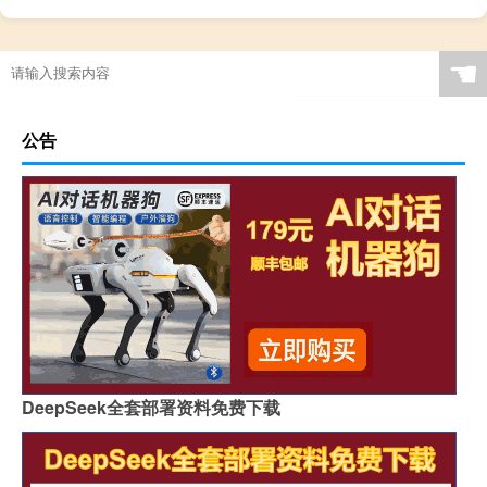
☚
公告
DeepSeek全套部署资料免费下载