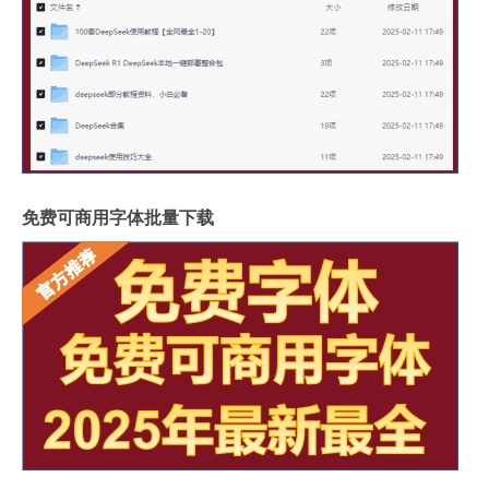
免费可商用字体批量下载