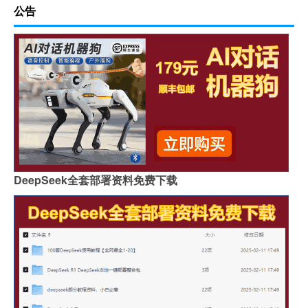
公告
DeepSeek全套部署资料免费下载