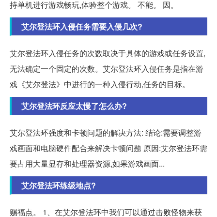
持单机进行游戏畅玩,体验整个游戏。 不能。 因。
艾尔登法环入侵任务需要入侵几次?
艾尔登法环入侵任务的次数取决于具体的游戏或任务设置,
无法确定一个固定的次数。艾尔登法环入侵任务是指在游
戏《艾尔登法》中进行的一种入侵行动,任务的目标。
艾尔登法环反应太慢了怎么办?
艾尔登法环强度和卡顿问题的解决方法: 结论:需要调整游
戏画面和电脑硬件配合来解决卡顿问题 原因:艾尔登法环需
要占用大量显存和处理器资源,如果游戏画面...
艾尔登法环练级地点?
赐福点。 1、在艾尔登法环中我们可以通过击败怪物来获