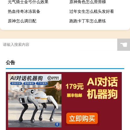
元气骑士金弓什么效果
原神角色怎么滑滑梯
热血传奇冰冻装备
过年女生怎么梳头发好看
原神怎么调日配
跑跑卡丁车怎么磨练
☚
公告