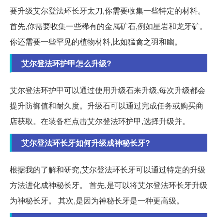
要升级艾尔登法环长牙太刀,你需要收集一些特定的材料。
首先,你需要收集一些稀有的金属矿石,例如星岩和龙牙矿。
你还需要一些罕见的植物材料,比如猛禽之羽和幽。
艾尔登法环护甲怎么升级?
艾尔登法环护甲可以通过使用升级石来升级,每次升级都会
提升防御值和耐久度。升级石可以通过完成任务或购买商
店获取。在装备栏点击艾尔登法环护甲,选择升级并。
艾尔登法环长牙如何升级成神秘长牙?
根据我的了解和研究,艾尔登法环长牙可以通过特定的升级
方法进化成神秘长牙。 首先,是可以将艾尔登法环长牙升级
为神秘长牙。 其次,是因为神秘长牙是一种更高级。