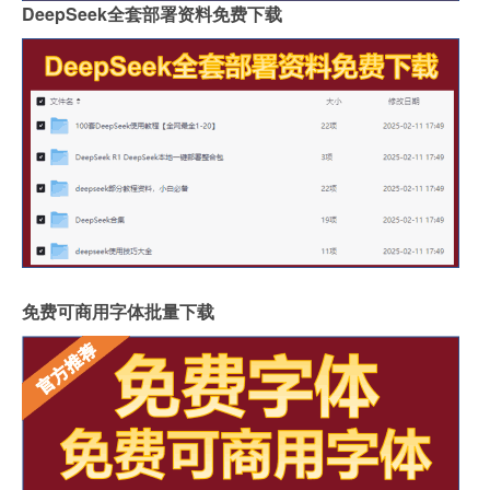
DeepSeek全套部署资料免费下载
免费可商用字体批量下载