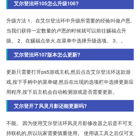
艾尔登法环105怎么升级106?
升级方法 1、在艾尔登法环中升级所需要的经验叫做卢恩,
当我们获得一定数量的卢恩的时候就可以前往赐福点升
级。 2、在赐福点坐火,在菜单中选择升级选项。 3、。
艾尔登法环107版本怎么更新?
更新只需要打开ps5游戏主机,然后点击艾尔登法环这款游
戏,按下手柄中的菜单键,然后在出现的选项栏中选择更新应
用程序,按下后主机会自动检测游戏是否需要更新。
艾尔登开了风灵月影还能更新吗?
不能。 因为使用艾尔登法环风灵月影修改器之后是不可支
持联机的,所以玩家需要慎重使用。 使用该工具之后仅可支