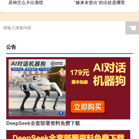
原神怎么卡出酒馆
“嫁来未曾出”的出处是哪里
☚
公告
DeepSeek全套部署资料免费下载