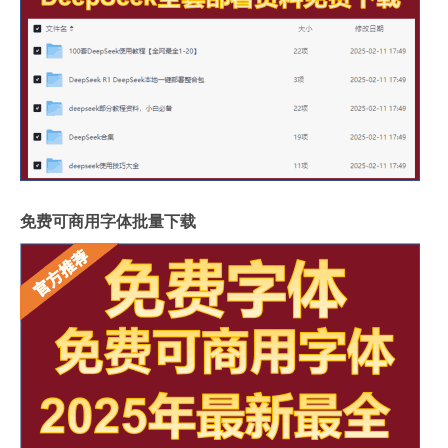
免费可商用字体批量下载