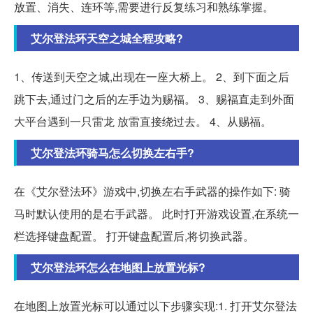
放置、消失、连环等,需要进行反复练习和熟练掌握。
艾尔登法环天空之城全程攻略?
1、传送到天空之城,出现在一座大桥上。 2、到下面之后
跳下去,通过门之后的左手边为赐福。 3、赐福直走到外面
大平台遇到一只雷龙 放雷直接绕过去。 4、从赐福。
艾尔登法环骑马怎么切换左右手?
在《艾尔登法环》游戏中,切换左右手武器的操作如下: 骑
马时默认使用的是右手武器。 此时打开游戏设置,在系统一
栏选择键盘配置。 打开键盘配置后,将切换武器。
艾尔登法环怎么在地图上放置光标?
在地图上放置光标可以通过以下步骤实现:1. 打开艾尔登法