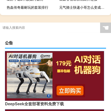
热血传奇最耐玩的套装排行
元气骑士快递小哥怎么变成红色
☚
公告
DeepSeek全套部署资料免费下载