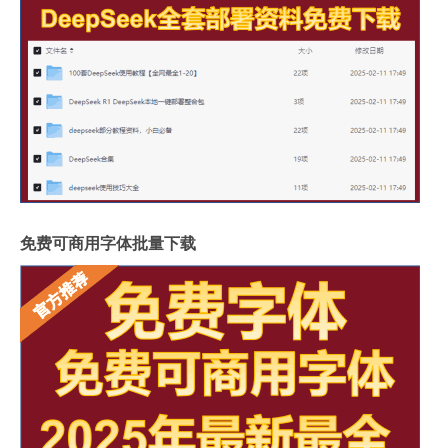
免费可商用字体批量下载