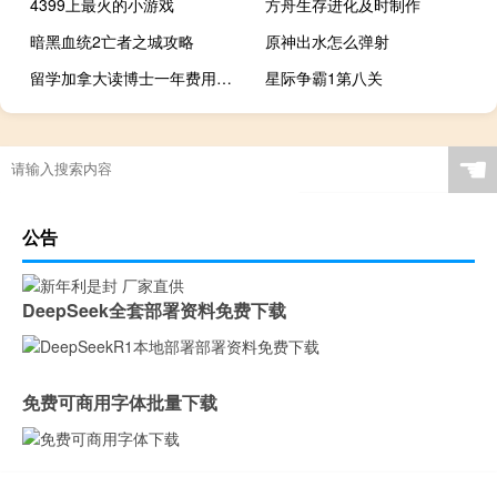
4399上最火的小游戏
方舟生存进化及时制作
暗黑血统2亡者之城攻略
原神出水怎么弹射
留学加拿大读博士一年费用是多少
星际争霸1第八关
☚
公告
DeepSeek全套部署资料免费下载
免费可商用字体批量下载