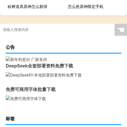
砍树道具原神怎么获得
怎么抢原神限定手机
☚
公告
DeepSeek全套部署资料免费下载
免费可商用字体批量下载
标签