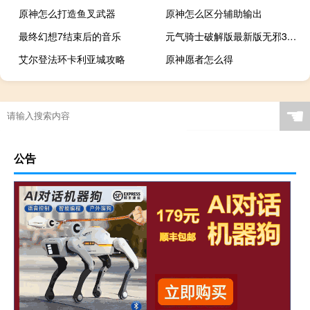
原神怎么打造鱼叉武器
原神怎么区分辅助输出
最终幻想7结束后的音乐
元气骑士破解版最新版无邪3.1.11
艾尔登法环卡利亚城攻略
原神愿者怎么得
☚
公告