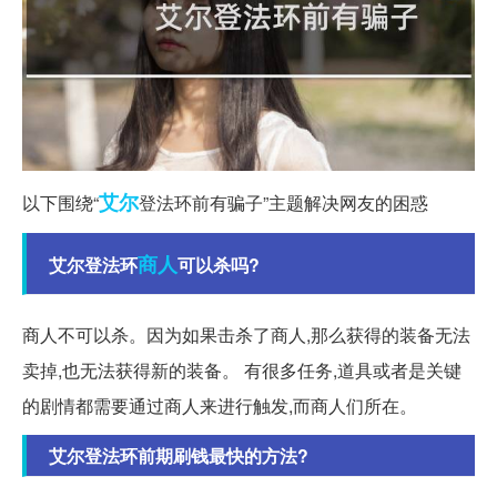
艾尔
以下围绕“
登法环前有骗子”主题解决网友的困惑
商人
艾尔登法环
可以杀吗?
商人不可以杀。因为如果击杀了商人,那么获得的装备无法
卖掉,也无法获得新的装备。 有很多任务,道具或者是关键
的剧情都需要通过商人来进行触发,而商人们所在。
艾尔登法环前期刷钱最快的方法?