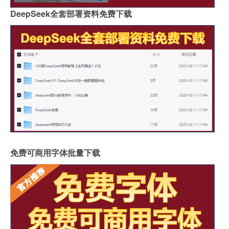
DeepSeek全套部署资料免费下载
免费可商用字体批量下载